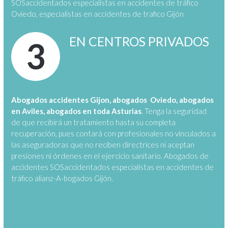
SOSaccidentados especialistas en accidentes de tráfico
Oviedo, especialistas en accidentes de trafico Gijón
EN CENTROS PRIVADOS
3
Abogados accidentes Gijon, abogados Oviedo, abogados
en Aviles, abogados en toda Asturias
. Tenga la seguridad
de que recibirá un tratamiento hasta su completa
recuperación, pues contará con profesionales no vinculados a
las aseguradoras que no reciben directrices ni aceptan
presiones ni órdenes en el ejercicio sanitario. Abogados de
accidentes SOSaccidentados especialistas en accidentes de
tráfico alianz-A-bogados Gijón.