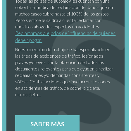
Todas las polizas de automoviles cuentan con una
cobertura juridica de reclamacion de daños que en
muchos casos cubre hasta el 100% de los gastos,
Pero siempre le saldrá a cuenta reclamar con
nuestros abogados expertos en accidentes
Reclamamos alejados de influencias de quienes
deben pagar
Nuestro equipo de trabajo se ha especializado en
las áreas de accidentes de tráfico, lesionados
graves y/o leves, con la obtención de todos los
documentos relevantes para que ayuden a realizar
reclamaciones y/o demandas consistentes y
sólidas.Contra acciones que involucren: Lesiones
en accidentes de tráfico, de coche, bicicleta,
motocicleta…
SABER MÁS