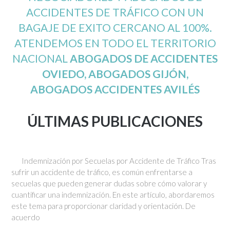
ACCIDENTES DE TRÁFICO CON UN
BAGAJE DE EXITO CERCANO AL 100%.
ATENDEMOS EN TODO EL TERRITORIO
NACIONAL
ABOGADOS DE ACCIDENTES
OVIEDO, ABOGADOS GIJÓN,
ABOGADOS ACCIDENTES AVILÉS
ÚLTIMAS PUBLICACIONES
Indemnización por Secuelas por Accidente de Tráfico Tras
sufrir un accidente de tráfico, es común enfrentarse a
secuelas que pueden generar dudas sobre cómo valorar y
cuantificar una indemnización. En este artículo, abordaremos
este tema para proporcionar claridad y orientación. De
acuerdo