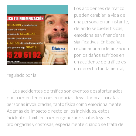
Los accidentes de tráfico
pueden cambiar la vida de
una persona en un instante,
dejando secuelas físicas,
emocionales y financieras
significativas. En España,
reclamar una indemnización
por los daños sufridos en
un accidente de tráfico es
un derecho fundamental,
regulado por la
Los accidentes de tráfico son eventos desafortunados
que pueden tener consecuencias devastadoras para las
personas involucradas, tanto física como emocionalmente.
Además del impacto directo en los individuos, estos
incidentes también pueden generar disputas legales
prolongadas y costosas, especialmente cuando se trata de