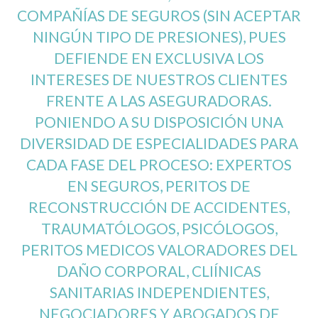
COMPAÑÍAS DE SEGUROS (SIN ACEPTAR
NINGÚN TIPO DE PRESIONES), PUES
DEFIENDE EN EXCLUSIVA LOS
INTERESES DE NUESTROS CLIENTES
FRENTE A LAS ASEGURADORAS.
PONIENDO A SU DISPOSICIÓN UNA
DIVERSIDAD DE ESPECIALIDADES PARA
CADA FASE DEL PROCESO: EXPERTOS
EN SEGUROS, PERITOS DE
RECONSTRUCCIÓN DE ACCIDENTES,
TRAUMATÓLOGOS, PSICÓLOGOS,
PERITOS MEDICOS VALORADORES DEL
DAÑO CORPORAL, CLIÍNICAS
SANITARIAS INDEPENDIENTES,
NEGOCIADORES Y ABOGADOS DE