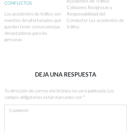
Accidentes de Tráfico:
CONFLICTOS
Colisiones Recíprocas y
Los accidentes de tráfico son
Responsabilidad del
eventos desafortunados que
Conductor Los accidentes de
pueden tener consecuencias
tráfico
devastadoras para las
personas
DEJA UNA RESPUESTA
Tu dirección de correo electrónico no será publicada.
Los
campos obligatorios están marcados con
*