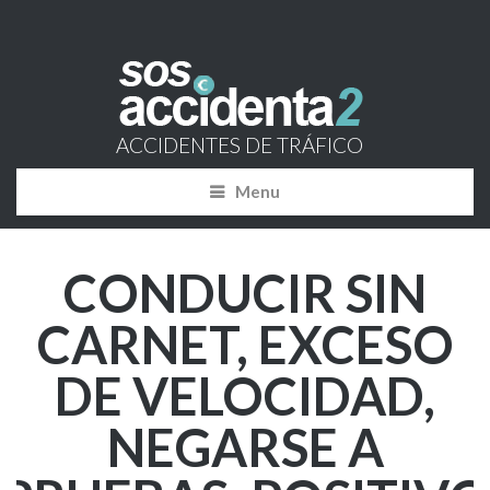
ACCIDENTES DE TRÁFICO
Menu
CONDUCIR SIN
CARNET, EXCESO
DE VELOCIDAD,
NEGARSE A