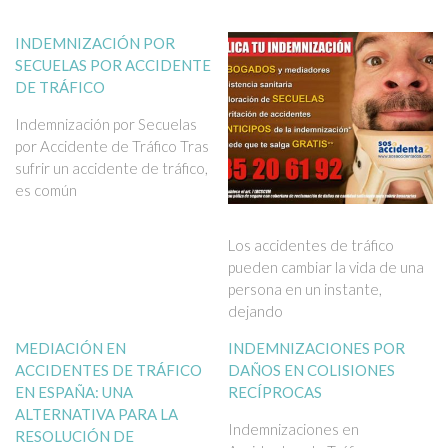
INDEMNIZACIÓN POR
SECUELAS POR ACCIDENTE
DE TRÁFICO
Indemnización por Secuelas
por Accidente de Tráfico Tras
sufrir un accidente de tráfico,
es común
Los accidentes de tráfico
pueden cambiar la vida de una
persona en un instante,
dejando
MEDIACIÓN EN
INDEMNIZACIONES POR
ACCIDENTES DE TRÁFICO
DAÑOS EN COLISIONES
EN ESPAÑA: UNA
RECÍPROCAS
ALTERNATIVA PARA LA
Indemnizaciones en
RESOLUCIÓN DE