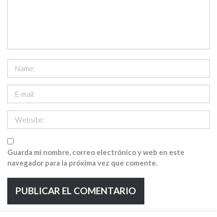
Guarda mi nombre, correo electrónico y web en este
navegador para la próxima vez que comente.